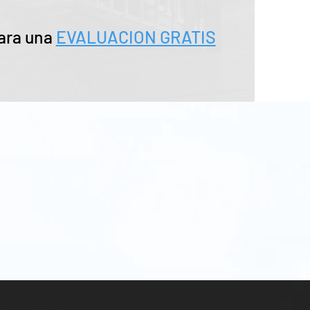
ara una
EVALUACION GRATIS