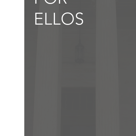
ELLOS