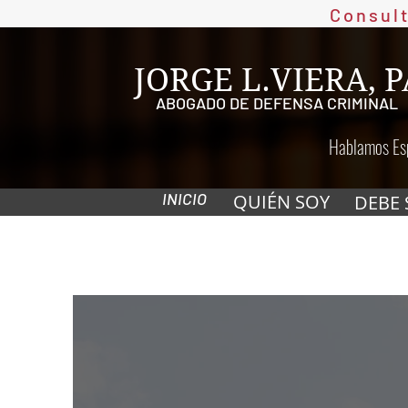
Consul
JORGE L.VIERA, P
ABOGADO DE DEFENSA CRIMINAL
Hablamos Es
INICIO
QUIÉN SOY
DEBE 